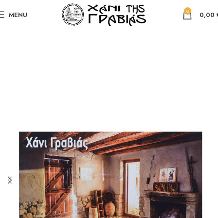
0
MENU
0,00