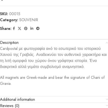
SKU:
00015
Category:
SOUVENIR
Share:
Description
Cardpostal με φωτογραφία από το εσωτερικό του ιστορικού
Χανιού της Γραβιάς. Αναδεικνύει τον αυθεντικό χαρακτήρα και
τη λιτή ομορφιά του χώρου όπου γράφτηκε ιστορία. Ένα
διακριτικό αλλά γεμάτο συμβολισμό αναμνηστικό.
All magnets are Greek-made and bear the signature of Chani of
Gravia.
Additional information
Reviews (0)