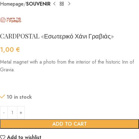
Homepage
SOUVENIR
CARDPOSTAL «Εσωτερικό Χάνι Γραβιάς»
1,00
€
Metal magnet with a photo from the interior of the historic Inn of
Gravia.
10 in stock
ADD TO CART
Add to wishlist