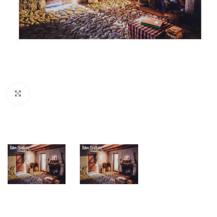
Click to enlarge