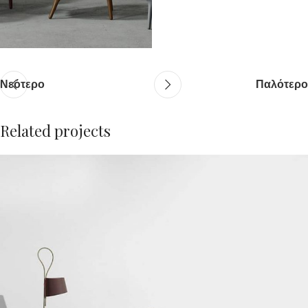
Νεότερο
Παλότερο
Related projects