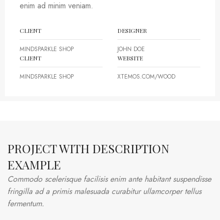
enim ad minim veniam.
CLIENT
DESIGNER
MINDSPARKLE SHOP
JOHN DOE
CLIENT
WEBSITE
MINDSPARKLE SHOP
XTEMOS.COM/WOOD
PROJECT WITH DESCRIPTION
EXAMPLE
Commodo scelerisque facilisis enim ante habitant suspendisse
fringilla ad a primis malesuada curabitur ullamcorper tellus
fermentum.