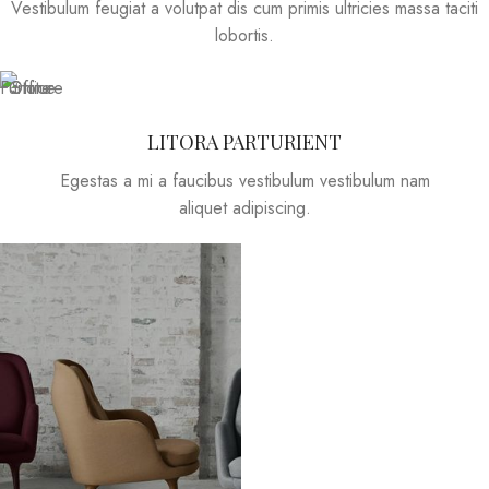
Vestibulum feugiat a volutpat dis cum primis ultricies massa taciti
lobortis.
LITORA PARTURIENT
Egestas a mi a faucibus vestibulum vestibulum nam
aliquet adipiscing.