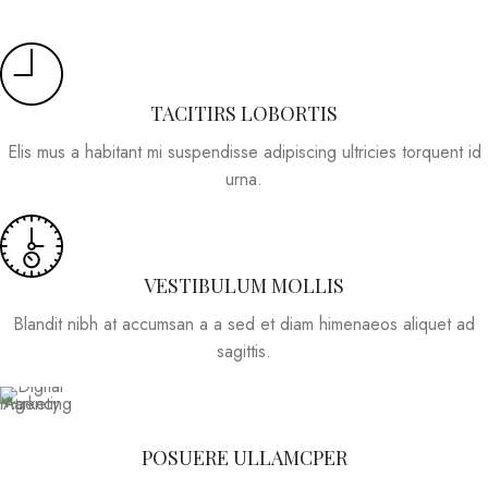
TACITIRS LOBORTIS
Elis mus a habitant mi suspendisse adipiscing ultricies torquent id
urna.
VESTIBULUM MOLLIS
Blandit nibh at accumsan a a sed et diam himenaeos aliquet ad
sagittis.
POSUERE ULLAMCPER