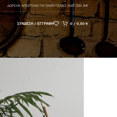
ΔΩΡΕΑΝ ΑΠΟΣΤΟΛΗ ΓΙΑ ΠΑΡΑΓΓΕΛΙΕΣ ΑΝΩ ΤΩΝ 50€
ΣΎΝΔΕΣΗ / ΕΓΓΡΑΦΉ
0
/
0,00
€